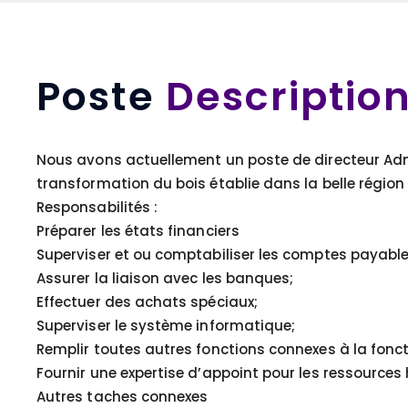
Poste
Descriptio
Nous avons actuellement un poste de directeur Admi
transformation du bois établie dans la belle région
Responsabilités :
Préparer les états financiers
Superviser et ou comptabiliser les comptes payable
Assurer la liaison avec les banques;
Effectuer des achats spéciaux;
Superviser le système informatique;
Remplir toutes autres fonctions connexes à la foncti
Fournir une expertise d’appoint pour les ressource
Autres taches connexes