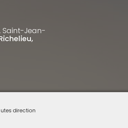
,
Saint-Jean-
Richelieu,
utes direction