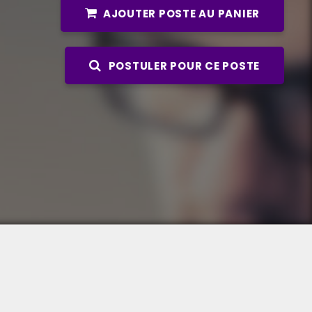
AJOUTER POSTE AU PANIER
POSTULER POUR CE POSTE