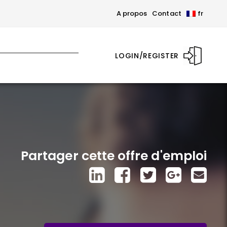
A propos
Contact
fr
LOGIN/REGISTER
Partager cette offre d'emploi