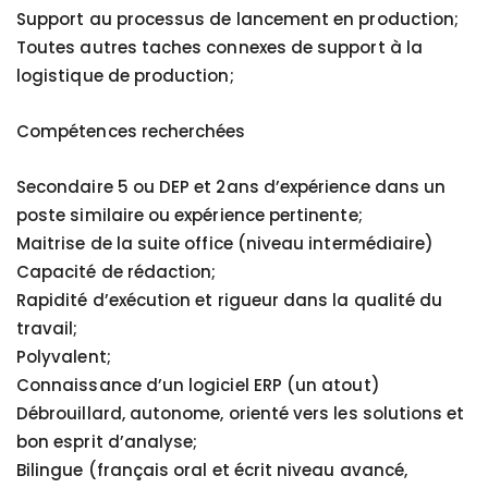
Support au processus de lancement en production;
Toutes autres taches connexes de support à la
logistique de production;
Compétences recherchées
Secondaire 5 ou DEP et 2ans d’expérience dans un
poste similaire ou expérience pertinente;
Maitrise de la suite office (niveau intermédiaire)
Capacité de rédaction;
Rapidité d’exécution et rigueur dans la qualité du
travail;
Polyvalent;
Connaissance d’un logiciel ERP (un atout)
Débrouillard, autonome, orienté vers les solutions et
bon esprit d’analyse;
Bilingue (français oral et écrit niveau avancé,