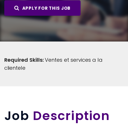
APPLY FOR THIS JOB
Required Skills:
Ventes et services a la
clientele
Job
Description