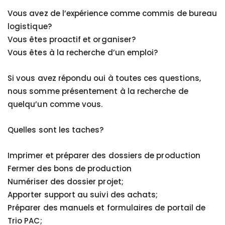
Vous avez de l’expérience comme commis de bureau
logistique?
Vous êtes proactif et organiser?
Vous êtes à la recherche d’un emploi?
Si vous avez répondu oui à toutes ces questions,
nous somme présentement à la recherche de
quelqu’un comme vous.
Quelles sont les taches?
Imprimer et préparer des dossiers de production
Fermer des bons de production
Numériser des dossier projet;
Apporter support au suivi des achats;
Préparer des manuels et formulaires de portail de
Trio PAC;