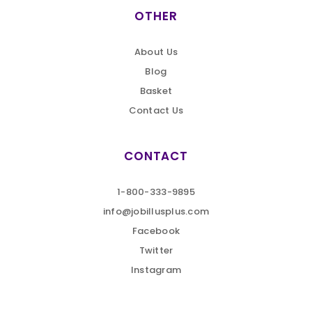
OTHER
About Us
Blog
Basket
Contact Us
CONTACT
1-800-333-9895
info@jobillusplus.com
Facebook
Twitter
Instagram