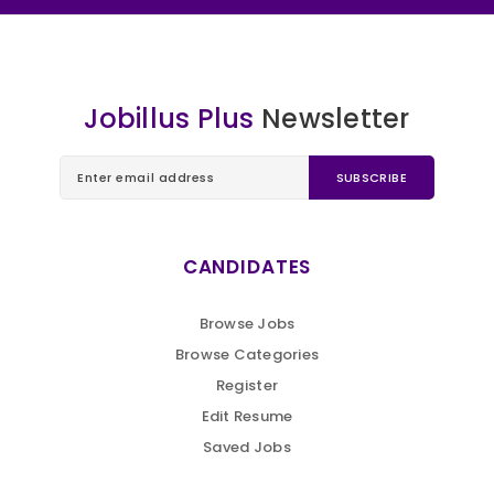
Jobillus Plus
Newsletter
CANDIDATES
Browse Jobs
Browse Categories
Register
Edit Resume
Saved Jobs