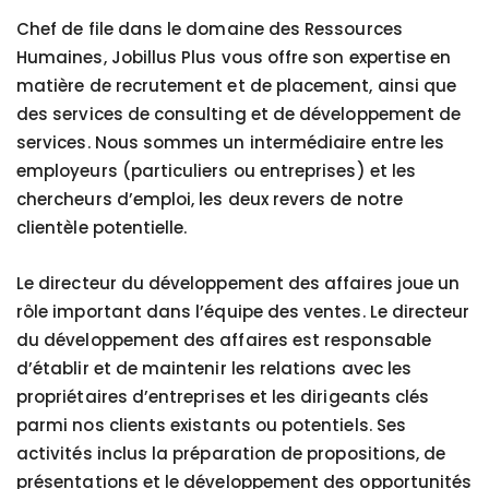
Chef de file dans le domaine des Ressources
Humaines, Jobillus Plus vous offre son expertise en
matière de recrutement et de placement, ainsi que
des services de consulting et de développement de
services. Nous sommes un intermédiaire entre les
employeurs (particuliers ou entreprises) et les
chercheurs d’emploi, les deux revers de notre
clientèle potentielle.
Le directeur du développement des affaires joue un
rôle important dans l’équipe des ventes. Le directeur
du développement des affaires est responsable
d’établir et de maintenir les relations avec les
propriétaires d’entreprises et les dirigeants clés
parmi nos clients existants ou potentiels. Ses
activités inclus la préparation de propositions, de
présentations et le développement des opportunités