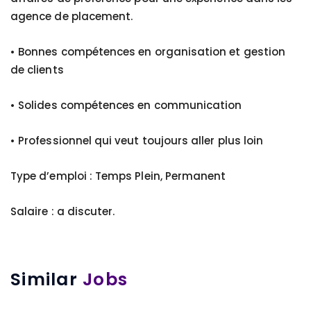
agence de placement.
• Bonnes compétences en organisation et gestion
de clients
• Solides compétences en communication
• Professionnel qui veut toujours aller plus loin
Type d’emploi : Temps Plein, Permanent
Salaire : a discuter.
Similar
Jobs