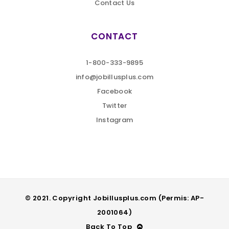
Contact Us
CONTACT
1-800-333-9895
info@jobillusplus.com
Facebook
Twitter
Instagram
© 2021. Copyright Jobillusplus.com (Permis: AP-
2001064)
Back To Top