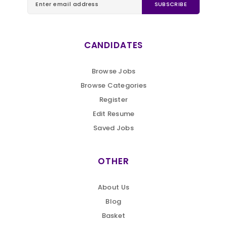
CANDIDATES
Browse Jobs
Browse Categories
Register
Edit Resume
Saved Jobs
OTHER
About Us
Blog
Basket