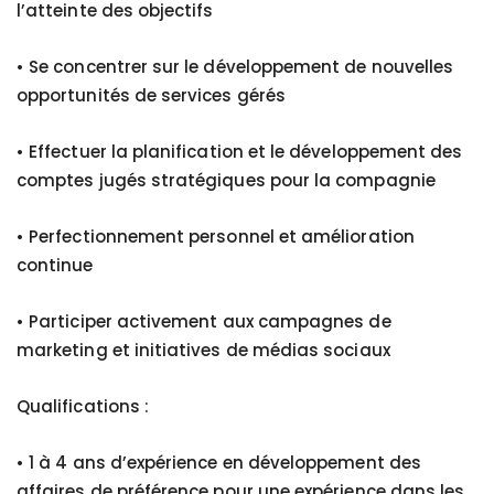
l’atteinte des objectifs
• Se concentrer sur le développement de nouvelles
opportunités de services gérés
• Effectuer la planification et le développement des
comptes jugés stratégiques pour la compagnie
• Perfectionnement personnel et amélioration
continue
• Participer activement aux campagnes de
marketing et initiatives de médias sociaux
Qualifications :
• 1 à 4 ans d’expérience en développement des
affaires de préférence pour une expérience dans les