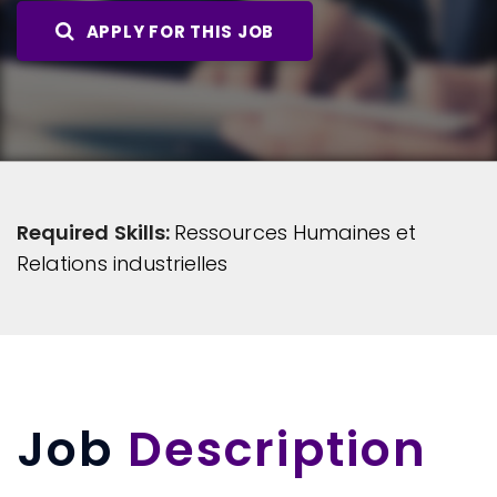
APPLY FOR THIS JOB
Required Skills:
Ressources Humaines et
Relations industrielles
Job
Description