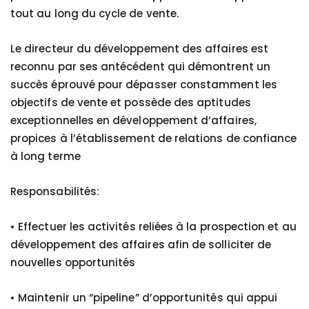
tout au long du cycle de vente.
Le directeur du développement des affaires est
reconnu par ses antécédent qui démontrent un
succès éprouvé pour dépasser constamment les
objectifs de vente et possède des aptitudes
exceptionnelles en développement d’affaires,
propices à l’établissement de relations de confiance
à long terme
Responsabilités:
• Effectuer les activités reliées à la prospection et au
développement des affaires afin de solliciter de
nouvelles opportunités
• Maintenir un “pipeline” d’opportunités qui appui