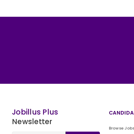
Jobillus Plus
CANDIDA
Newsletter
Browse Job