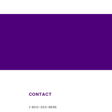
CONTACT
1-800-333-9895