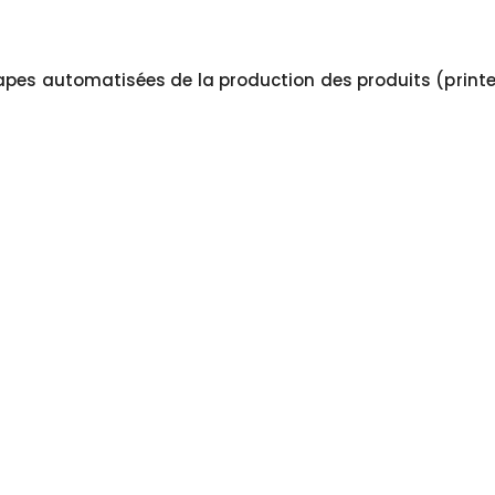
apes automatisées de la production des produits (printe