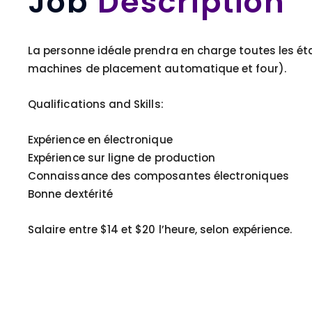
Job
Description
La personne idéale prendra en charge toutes les ét
machines de placement automatique et four).
Qualifications and Skills:
Expérience en électronique
Expérience sur ligne de production
Connaissance des composantes électroniques
Bonne dextérité
Salaire entre $14 et $20 l’heure, selon expérience.