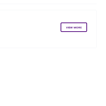
VIEW MORE